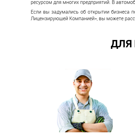
ресурсом для многих предприятий. В автомоб
Если вы задумались об открытии бизнеса п
Лицензирующей Компанией», вы можете расс
ДЛЯ