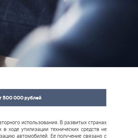
т 500 000 рублей
вторного использования. В развитых странах
 в ходе утилизации технических средств не
зацию автомобилей. Ее получение связано с