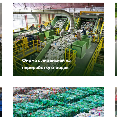
Фирма с лицензией на
переработку отходов