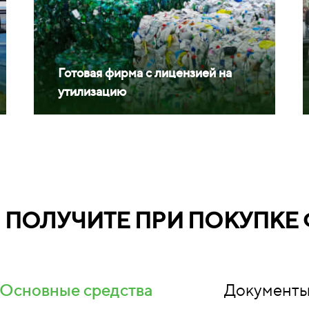
Готовая фирма с лицензией на
утилизацию
Ы ПОЛУЧИТЕ ПРИ ПОКУПКЕ
Основные средства
Документ