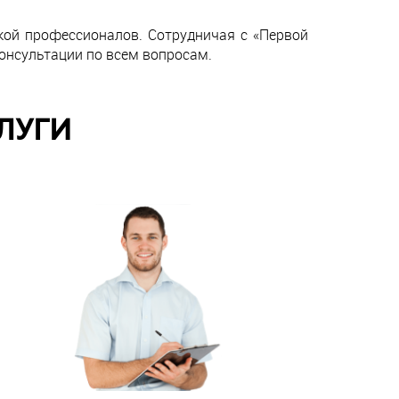
кой профессионалов. Сотрудничая с «Первой
нсультации по всем вопросам.
ЛУГИ