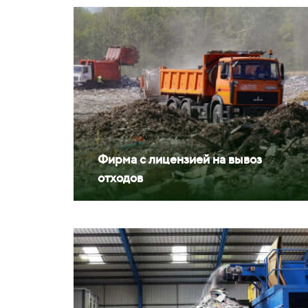
Фирма с лицензией на вывоз
отходов