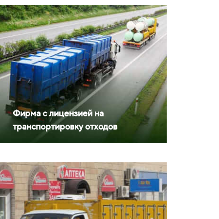
Фирма с лицензией на
транспортировку отходов