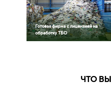
Готовая фирма с лицензией на
обработку ТБО
ЧТО В