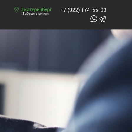
Екатеринбург
+7 (922) 174-55-93
Выберите регион