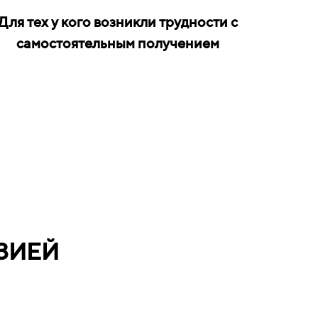
Для тех у кого возникли трудности с
самостоятельным получением
ЗИЕЙ