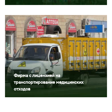
Фирма с лицензией на
транспортирование медицинских
отходов