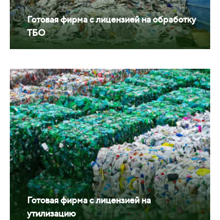
Готовая фирма с лицензией на обработку
ТБО
Готовая фирма с лицензией на
утилизацию