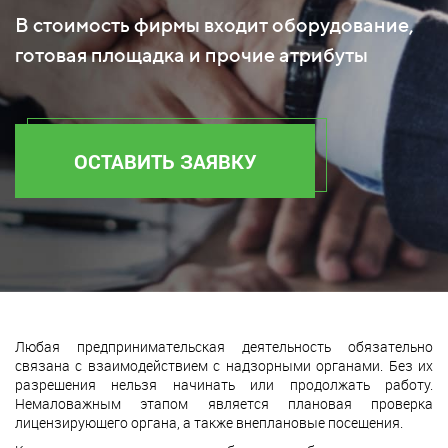
В стоимость фирмы входит оборудование,
готовая площадка и прочие атрибуты
ОСТАВИТЬ ЗАЯВКУ
Любая предпринимательская деятельность обязательно
связана с взаимодействием с надзорными органами. Без их
разрешения нельзя начинать или продолжать работу.
Немаловажным этапом является плановая проверка
лицензирующего органа, а также внеплановые посещения.