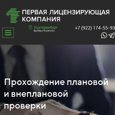
+7 (922) 174-55-93
Екатеринбург
Выберите регион
Прохождение плановой
и внеплановой
проверки