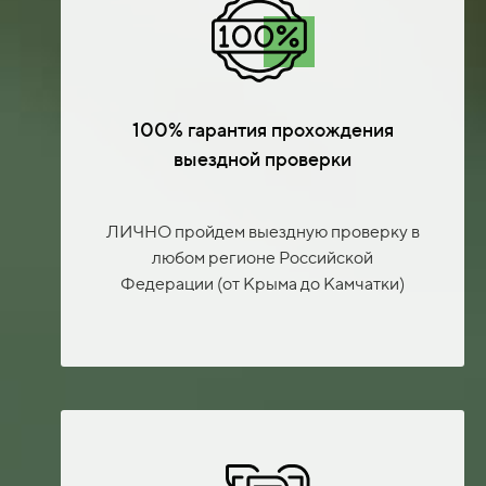
100% гарантия прохождения
выездной проверки
ЛИЧНО пройдем выездную проверку в
любом регионе Российской
Федерации (от Крыма до Камчатки)