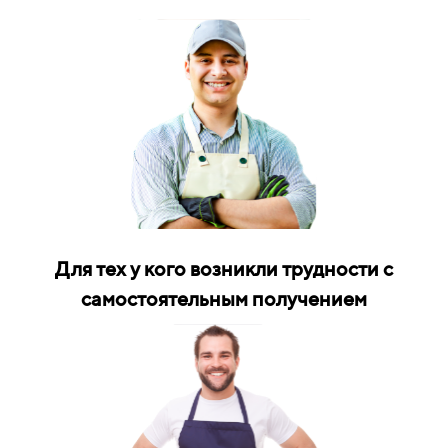
Для тех у кого возникли трудности с
самостоятельным получением