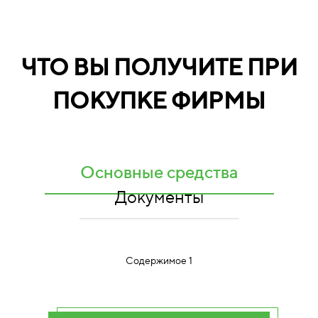
ЧТО ВЫ ПОЛУЧИТЕ ПРИ
ПОКУПКЕ ФИРМЫ
Основные средства
Документы
Содержимое 1