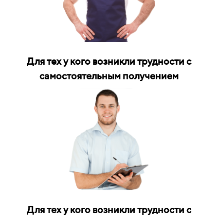
Для тех у кого возникли трудности с
самостоятельным получением
Для тех у кого возникли трудности с