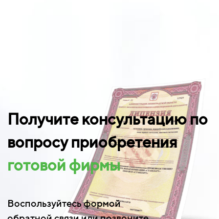
Получите консультацию по
вопросу приобретения
готовой фирмы
Воспользуйтесь формой
обратной связи или позвоните