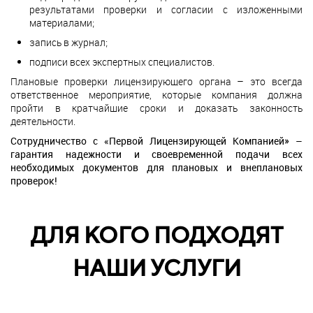
результатами проверки и согласии с изложенными
материалами;
запись в журнал;
подписи всех экспертных специалистов.
Плановые проверки лицензирующего органа – это всегда
ответственное мероприятие, которые компания должна
пройти в кратчайшие сроки и доказать законность
деятельности.
Сотрудничество с «Первой Лицензирующей Компанией» –
гарантия надежности и своевременной подачи всех
необходимых документов для плановых и внеплановых
проверок!
ДЛЯ КОГО ПОДХОДЯТ
НАШИ УСЛУГИ