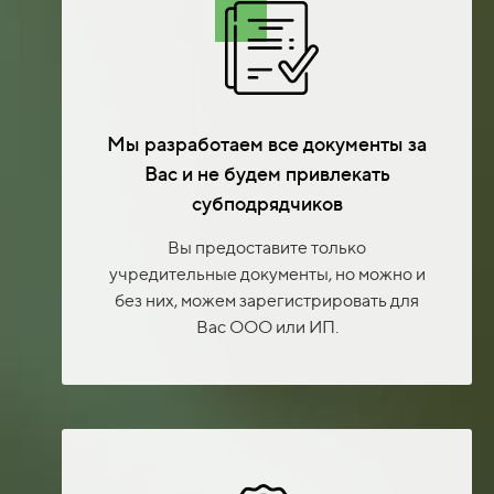
Мы разработаем все документы за
Вас и не будем привлекать
субподрядчиков
Вы предоставите только
учредительные документы, но можно и
без них, можем зарегистрировать для
Вас ООО или ИП.