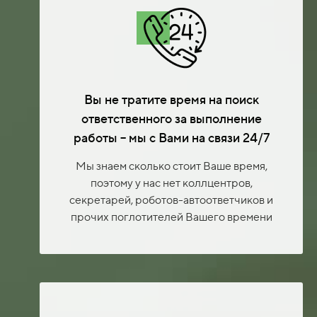
Вы не тратите время на поиск
ответственного за выполнение
работы – мы с Вами на связи 24/7
Мы знаем сколько стоит Ваше время,
поэтому у нас нет коллцентров,
секретарей, роботов-автоответчиков и
прочих поглотителей Вашего времени