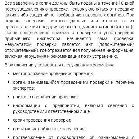
Все заверенные копии должны быть поданы в течение 10 дней
после уведомления о проверке. Нельзя уклоняться от передачи
каких-либо сведений по требованию надзорных органов. При
подаче заведомо ложных данных или отказа в их
предоставлении предприятие ждет административный штраф.
После предъявления приказа о проверке и удостоверения
прибывшего инспектора начинается сама проверка.
Результатом проверки является акт (положительный/
отрицательный), где отражается вся полученная информация,
включая нарушения и рекомендации по их устранению.
В заключении указывается следующая информация:
местоположение проведения проверок;
орган, занимавшийся проведением проверки и перечень
экспертов;
приказ о назначении проверки;
информации о предприятии, включая сведения о
руководстве или ответственном лице;
сроки проведения проверки;
возможные найденные нарушения;
подтверждение от руководителя об ознакомлении с