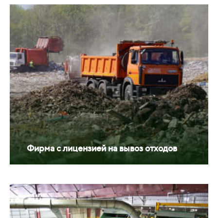
Фирма с лицензией на вывоз отходов