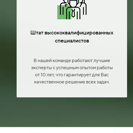
Штат высококвалифицированных
специалистов
В нашей команде работают лучшие
эксперты с успешным опытом работы
от 10 лет, что гарантирует для Вас
качественное решение всех задач.