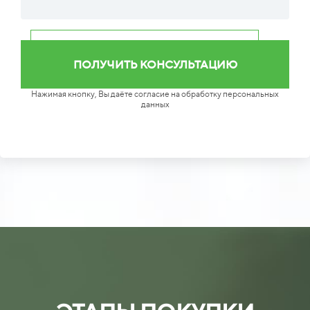
Нажимая кнопку, Вы даёте согласие на обработку персональных
данных