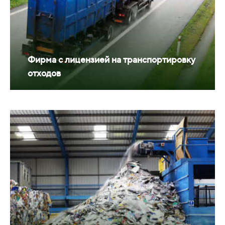
Фирма с лицензией на транспортировку
отходов