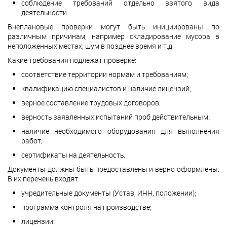
соблюдение требований отдельно взятого вида
деятельности.
Внеплановые проверки могут быть инициированы по
различным причинам, например складирование мусора в
неположенных местах, шум в позднее время и т.д.
Какие требования подлежат проверке:
соответствие территории нормам и требованиям;
квалификацию специалистов и наличие лицензий;
верное составление трудовых договоров;
верность заявленных испытаний проб действительным;
наличие необходимого оборудования для выполнения
работ;
сертификаты на деятельность.
Документы должны быть предоставлены и верно оформлены.
В их перечень входят:
учредительные документы (Устав, ИНН, положении);
программа контроля на производстве;
лицензии;