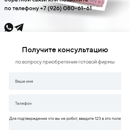
по телефону +7 (926) 080-61-61
Получите консультацию
по вопросу приобретения готовой фирмы
Для подтверждения что вы не робот, введите 123 в это поле