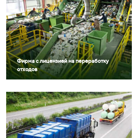
Фирма с лицензией на переработку
отходов