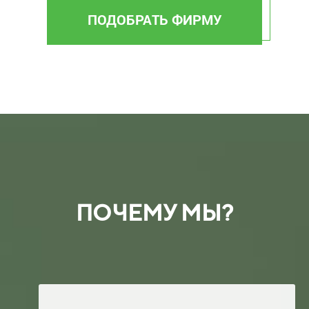
ПОДОБРАТЬ ФИРМУ
ПОЧЕМУ МЫ?