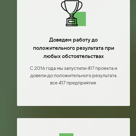
Доведем работу до
положительного результата при
любых обстоятельствах
С 2016 года мы запустили 417 проекта и
довели до положительного результата
все 417 предприятия.