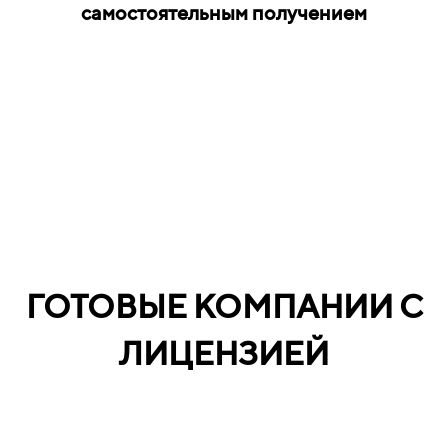
самостоятельным получением
ГОТОВЫЕ КОМПАНИИ С
ЛИЦЕНЗИЕЙ