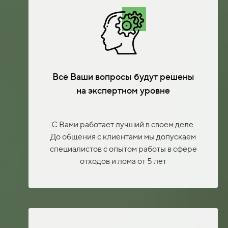
Все Ваши вопросы будут решены
на экспертном уровне
С Вами работает лучший в своем деле.
До общения с клиентами мы допускаем
специалистов с опытом работы в сфере
отходов и лома от 5 лет