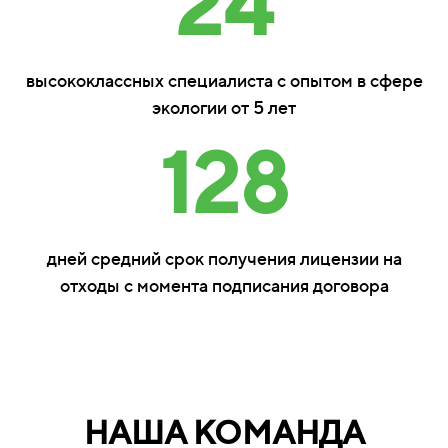
24
высококлассных специалиста с опытом в сфере
экологии от 5 лет
128
дней средний срок получения лицензии на
отходы с момента подписания договора
НАША КОМАНДА