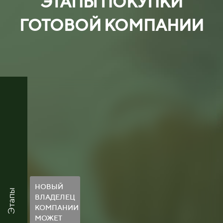
ЭТАПЫ ПОКУПКИ
ГОТОВОЙ КОМПАНИИ
НОВЫЙ
Этапы
ВЛАДЕЛЕЦ
КОМПАНИИ
МОЖЕТ