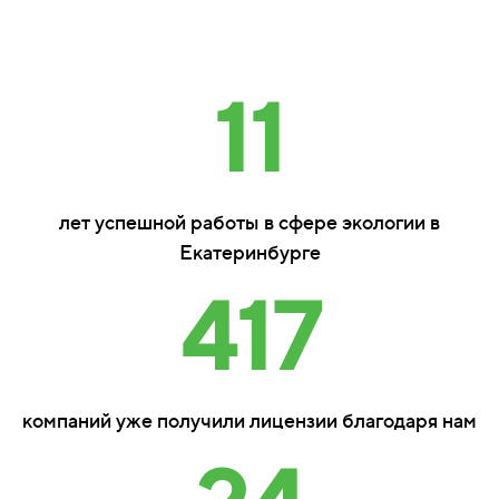
11
лет успешной работы в сфере экологии в
Екатеринбурге
417
компаний уже получили лицензии благодаря нам