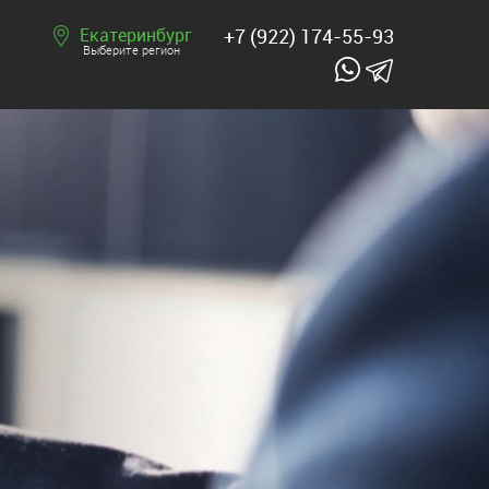
Екатеринбург
+7 (922) 174-55-93
Выберите регион