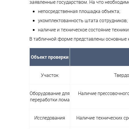
заявленные государством. На что необходим
непосредственная площадка объекта;
укомплектованность штата сотрудников;
наличие и техническое состояние техники
В табличной форме представлены основные н
Объект проверки
Участок
Твердо
Оборудование для
Наличие прессовочного
переработки лома
Исследования
Наличие технических ср