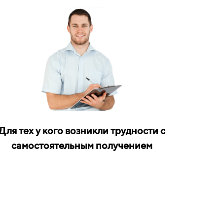
Для тех у кого возникли трудности с
самостоятельным получением