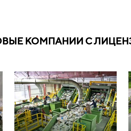
ОВЫЕ КОМПАНИИ С ЛИЦЕН