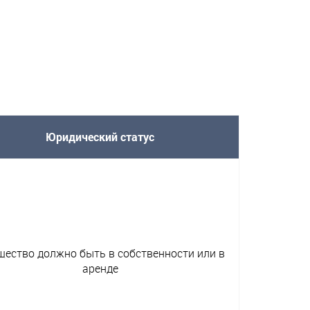
Юридический статус
ество должно быть в собственности или в
аренде