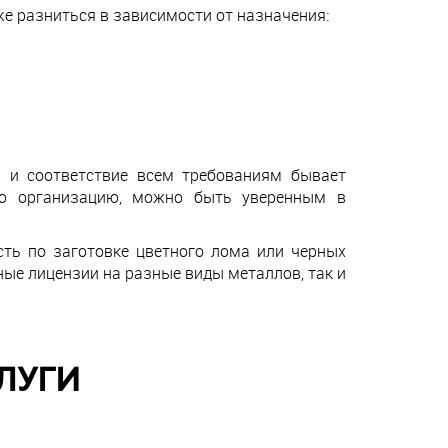
е разниться в зависимости от назначения:
х и соответствие всем требованиям бывает
ую организацию, можно быть уверенным в
ть по заготовке цветного лома или черных
ные лицензии на разные виды металлов, так и
ЛУГИ