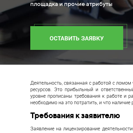
площадка и прочие атрибуты
ОСТАВИТЬ ЗАЯВКУ
Деятельность, связанная с работой с ломом
ресурсов. Это прибыльный и ответственны
уровне прописаны требования к работе и р
необходимо на это потратить, и что наличие 
Требования к заявителю
Заявление на лицензирование деятельности