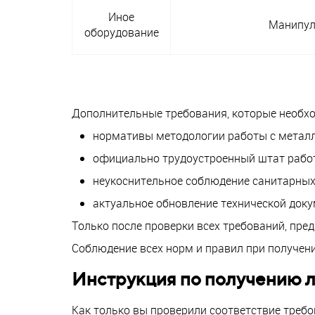
Иное
Манипул
оборудование
Дополнительные требования, которые необх
нормативы методологии работы с металлом
официально трудоустроенный штат рабо
неукоснительное соблюдение санитарных
актуальное обновление технической доку
Только после проверки всех требований, пре
Соблюдение всех норм и правил при получени
Инструкция по получению 
Как только вы проверили соответствие требо