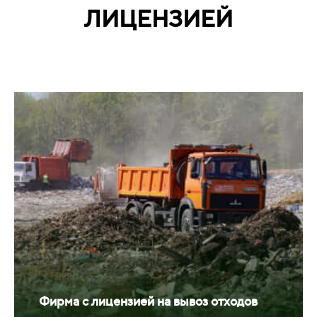
ЛИЦЕНЗИЕЙ
Фирма с лицензией на вывоз отходов