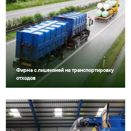
Фирма с лицензией на транспортировку
отходов