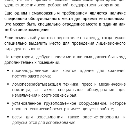
удовлетворения всех требований государственных органов.
Еще одним немаловажным требованием является наличие
специально оборудованного места для приема металлолома.
Это может быть специально отведенное места в здании или
же бытовое помещение.
Если земельный участок предоставлен в аренду, тогда нужно
специально выделить место для проведения лицензионного
вида деятельности.
На территории, где будет прием металлолома должен быть ряд
дополнительных помещений:
производственное или крытое здание для хранения
поступившего лома;
ломоперерабатывающая техника, пресс и механические
ножницы, а также специальное оборудование для
измельчения и сортировке сырья;
установленное грузоподъемное оборудование, которое
прошло технический осмотр и имеет допуск к работе;
весы для взвешивания, также зарегистрированы и
допускаются для использования;