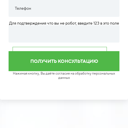
Для подтверждения что вы не робот, введите 123 в это поле
Нажимая кнопку, Вы даёте согласие на обработку персональных
данных