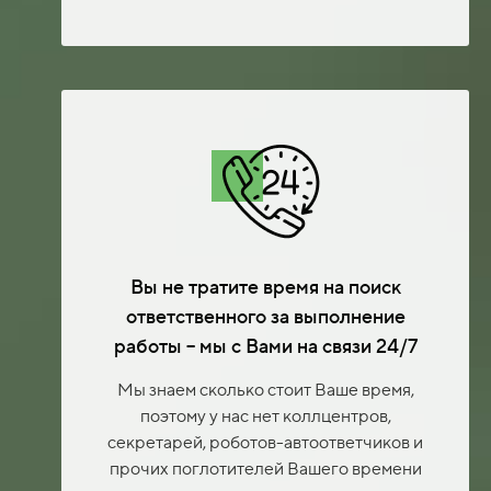
Вы не тратите время на поиск
ответственного за выполнение
работы – мы с Вами на связи 24/7
Мы знаем сколько стоит Ваше время,
поэтому у нас нет коллцентров,
секретарей, роботов-автоответчиков и
прочих поглотителей Вашего времени