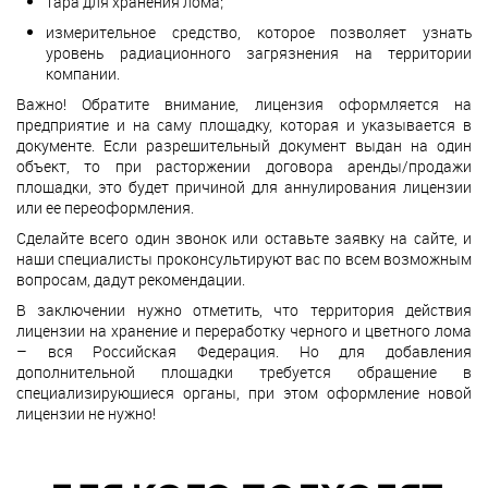
тара для хранения лома;
измерительное средство, которое позволяет узнать
уровень радиационного загрязнения на территории
компании.
Важно! Обратите внимание, лицензия оформляется на
предприятие и на саму площадку, которая и указывается в
документе. Если разрешительный документ выдан на один
объект, то при расторжении договора аренды/продажи
площадки, это будет причиной для аннулирования лицензии
или ее переоформления.
Сделайте всего один звонок или оставьте заявку на сайте, и
наши специалисты проконсультируют вас по всем возможным
вопросам, дадут рекомендации.
В заключении нужно отметить, что территория действия
лицензии на хранение и переработку черного и цветного лома
– вся Российская Федерация. Но для добавления
дополнительной площадки требуется обращение в
специализирующиеся органы, при этом оформление новой
лицензии не нужно!