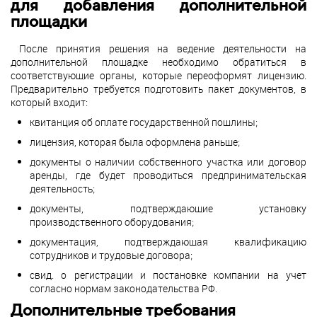
для добавления дополнительной
площадки
После принятия решения на ведение деятельности на
дополнительной площадке необходимо обратиться в
соответствующие органы, которые переоформят лицензию.
Предварительно требуется подготовить пакет документов, в
который входит:
квитанция об оплате государственной пошлины;
лицензия, которая была оформлена раньше;
документы о наличии собственного участка или договор
аренды, где будет проводиться предпринимательская
деятельность;
документы, подтверждающие установку
производственного оборудования;
документация, подтверждающая квалификацию
сотрудников и трудовые договора;
свид. о регистрации и постановке компании на учет
согласно нормам законодательства РФ.
Дополнительные требования