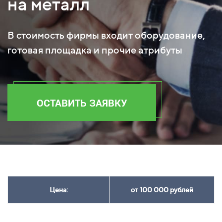
на металл
В стоимость фирмы входит оборудование,
готовая площадка и прочие атрибуты
ОСТАВИТЬ ЗАЯВКУ
Цена:
от 100 000 рублей