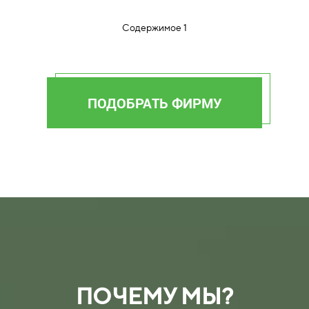
Содержимое 1
ПОДОБРАТЬ ФИРМУ
ПОЧЕМУ МЫ?