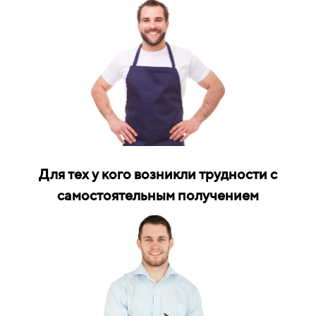
Для тех у кого возникли трудности с
самостоятельным получением