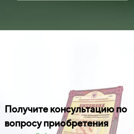
Получите консультацию по
вопросу приобретения