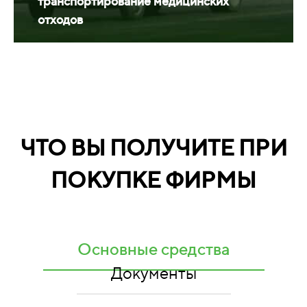
транспортирование медицинских
отходов
ЧТО ВЫ ПОЛУЧИТЕ ПРИ
ПОКУПКЕ ФИРМЫ
Основные средства
Документы