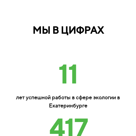
МЫ В ЦИФРАХ
11
лет успешной работы в сфере экологии в
Екатеринбурге
417