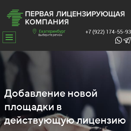
+7 (922) 174-55-93
Екатеринбург
Выберите регион
Добавление новой
площадки в
действующую лицензию