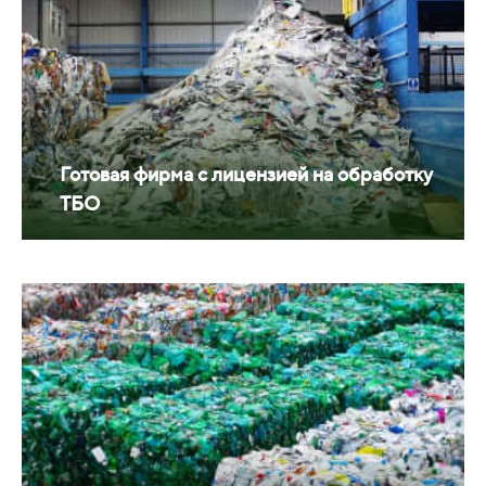
Готовая фирма с лицензией на обработку
ТБО