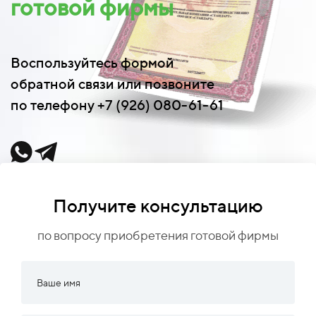
готовой фирмы
Воспользуйтесь формой
обратной связи или позвоните
по телефону +7 (926) 080-61-61
Получите консультацию
по вопросу приобретения готовой фирмы