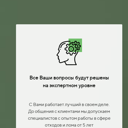
Все Ваши вопросы будут решены
на экспертном уровне
С Вами работает лучший в своем деле.
До общения с клиентами мы допускаем
специалистов с опытом работы в сфере
отходов и лома от 5 лет