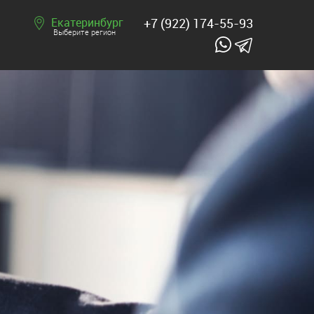
Екатеринбург
+7 (922) 174-55-93
Выберите регион