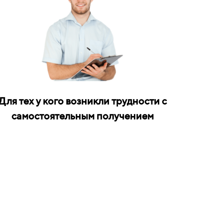
Для тех у кого возникли трудности с
самостоятельным получением