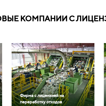
ОВЫЕ КОМПАНИИ С ЛИЦЕН
Фирма с лицензией на
переработку отходов