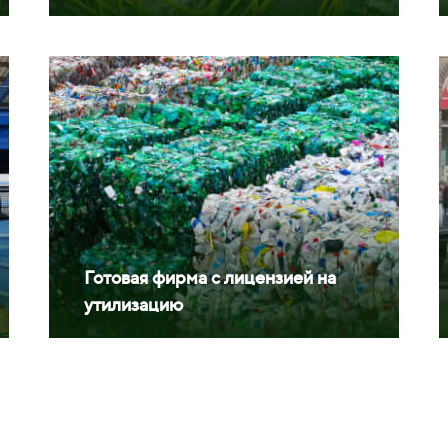
Готовая фирма с лицензией на
утилизацию