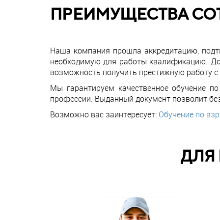
ПРЕИМУЩЕСТВА СО
Наша компания прошла аккредитацию, подтв
необходимую для работы квалификацию. Доз
возможность получить престижную работу с 
Мы гарантируем качественное обучение п
профессии. Выданный документ позволит бе
Возможно вас заинтересует:
Обучение по вз
ДЛЯ