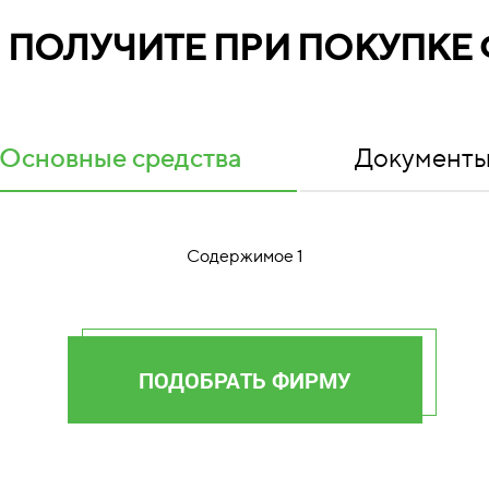
Ы ПОЛУЧИТЕ ПРИ ПОКУПКЕ
Основные средства
Документ
Содержимое 1
ПОДОБРАТЬ ФИРМУ