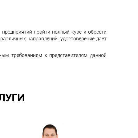
 предприятий пройти полный курс и обрести
различных направлений, удостоверение дает
ным требованиям к представителям данной
ЛУГИ