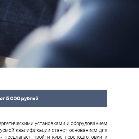
от 5 000 рублей
нергетическими установками и оборудованием
буемой квалификации станет основанием для
 предлагает пройти курс переподготовки и