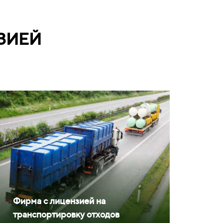
ЗИЕЙ
Фирма с лицензией на
транспортировку отходов