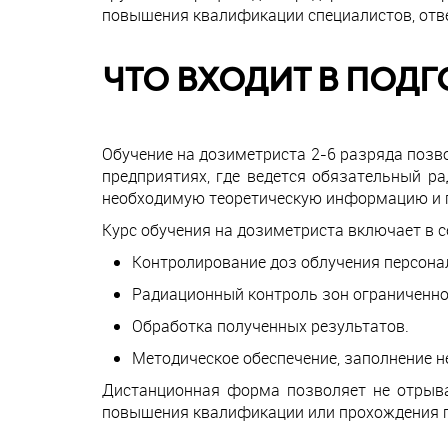
повышения квалификации специалистов, отв
ЧТО ВХОДИТ В ПОДГ
Обучение на дозиметриста 2-6 разряда позв
предприятиях, где ведется обязательный р
необходимую теоретическую информацию и пр
Курс обучения на дозиметриста включает в 
Контролирование доз облучения персонал
Радиационный контроль зон ограниченног
Обработка полученных результатов.
Методическое обеспечение, заполнение н
Дистанционная форма позволяет не отрыва
повышения квалификации или прохождения пе