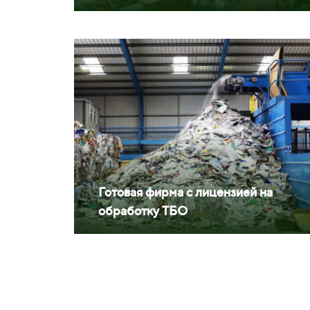
Готовая фирма с лицензией на
обработку ТБО