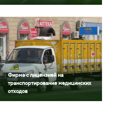
Фирма с лицензией на
транспортирование медицинских
отходов