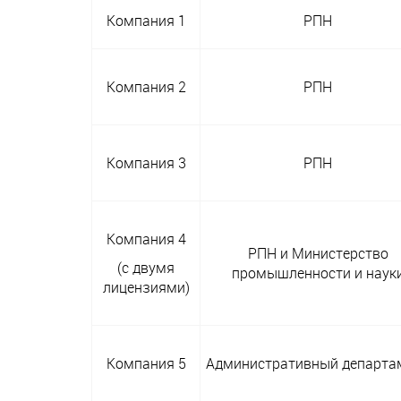
Компания 1
РПН
Компания 2
РПН
Компания 3
РПН
Компания 4
РПН и Министерство
(с двумя
промышленности и наук
лицензиями)
Компания 5
Административный департа