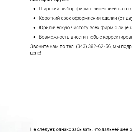
Широкий выбор фирм с лицензией на отход
Короткий срок оформления сделки (от дву
Юридическую чистоту всех фирм с лиценз
Возможность внести любые корректировк
Звоните нам по тел. (343) 382-62-56, мы по
цене!
Не следует, однако забывать, что дальнейшее