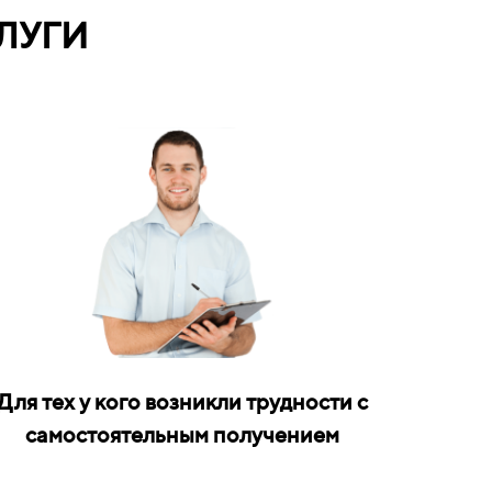
ЛУГИ
Для тех у кого возникли трудности с
самостоятельным получением