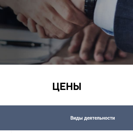
ЦЕНЫ
Виды деятельности