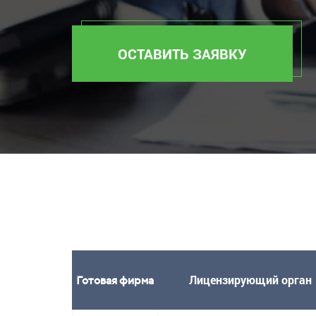
ОСТАВИТЬ ЗАЯВКУ
Лицензирующий орган
Готовая фирма