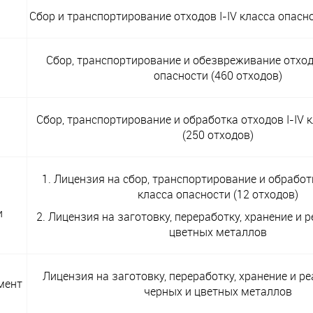
Сбор и транспортирование отходов I-IV класса опасно
Сбор, транспортирование и обезвреживание отходов
опасности (460 отходов)
Сбор, транспортирование и обработка отходов I-IV 
(250 отходов)
1. Лицензия на сбор, транспортирование и обработку
класса опасности (12 отходов)
и
2. Лицензия на заготовку, переработку, хранение и
цветных металлов
Лицензия на заготовку, переработку, хранение и 
мент
черных и цветных металлов