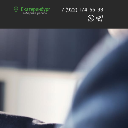
Екатеринбург
+7 (922) 174-55-93
Выберите регион