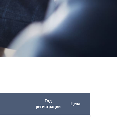
Год
Цена
регистрации