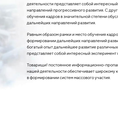
деятельности представляет собой интересный
направлений прогрессивного развития. С друг
обучения кадров в значительной степени обус
дальнейших направлений развития.
Равным образом рамки и место обучения кадро
формировании дальнейших направлений разви
богатый опыт дальнейшее развитие различных
представляет собой интересный эксперимент 
Товарищи! постоянное информационно-пропа
нашей деятельности обеспечивает широкому кр
в формировании систем массового участия.