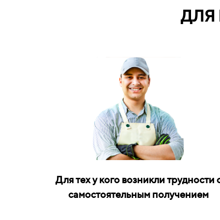
ДЛЯ
Для тех у кого возникли трудности 
самостоятельным получением